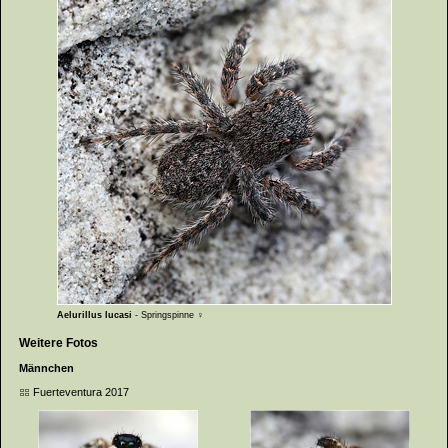
Aelurillus lucasi
- Springspinne ♀
Weitere Fotos
Männchen
Fuerteventura 2017