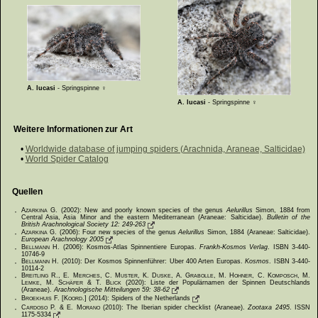
A. lucasi
- Springspinne ♀
A. lucasi
- Springspinne ♀
Weitere Informationen zur Art
•
Worldwide database of jumping spiders (Arachnida, Araneae, Salticidae)
•
World Spider Catalog
Quellen
·
Azarkina G.
(2002): New and poorly known species of the genus
Aelurillus
Simon, 1884 from
Central Asia, Asia Minor and the eastern Mediterranean (Araneae: Salticidae).
Bulletin of the
British Arachnological Society 12: 249-263
·
Azarkina G.
(2006): Four new species of the genus
Aelurillus
Simon, 1884 (Araneae: Salticidae).
European Arachnology 2005
·
Bellmann H.
(2006): Kosmos-Atlas Spinnentiere Europas.
Frankh-Kosmos Verlag
. ISBN 3-440-
10746-9
·
Bellmann H.
(2010): Der Kosmos Spinnenführer: Über 400 Arten Europas.
Kosmos
. ISBN 3-440-
10114-2
·
Breitling R., E. Merches, C. Muster, K. Duske, A. Grabolle, M. Hohner, C. Komposch, M.
Lemke, M. Schäfer & T. Blick
(2020): Liste der Populärnamen der Spinnen Deutschlands
(Araneae).
Arachnologische Mitteilungen 59: 38-62
·
Broekhuis F. [Koord.]
(2014): Spiders of the Netherlands
·
Cardoso P. & E. Morano
(2010): The Iberian spider checklist (Araneae).
Zootaxa 2495
. ISSN
1175-5334