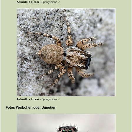
Aelurillus lucasi
- Springspinne ♂
Aelurillus lucasi
- Springspinne ♂
Fotos Weibchen oder Jungtier